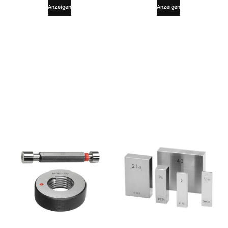
Anzeigen
Anzeigen