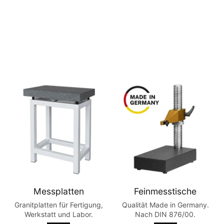
Messplatten
Feinmesstische
Granitplatten für Fertigung,
Qualität Made in Germany.
Werkstatt und Labor.
Nach DIN 876/00.