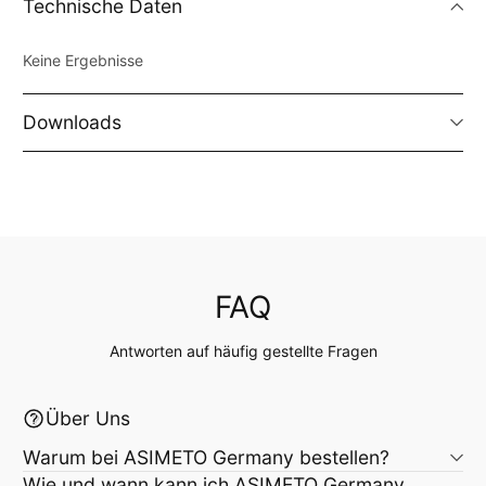
Technische Daten
Keine Ergebnisse
Downloads
FAQ
Antworten auf häufig gestellte Fragen
Über Uns
Warum bei ASIMETO Germany bestellen?
Wie und wann kann ich ASIMETO Germany