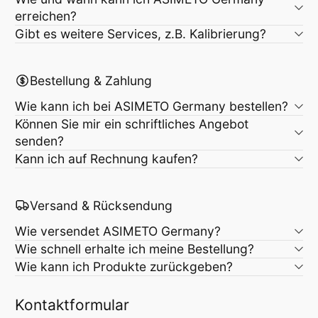
erreichen?
Gibt es weitere Services, z.B. Kalibrierung?
Bestellung & Zahlung
Wie kann ich bei ASIMETO Germany bestellen?
Können Sie mir ein schriftliches Angebot
senden?
Kann ich auf Rechnung kaufen?
Versand & Rücksendung
Wie versendet ASIMETO Germany?
Wie schnell erhalte ich meine Bestellung?
Wie kann ich Produkte zurückgeben?
Kontaktformular