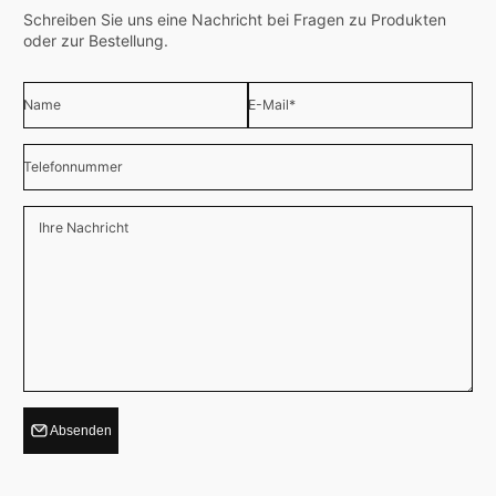
Schreiben Sie uns eine Nachricht bei Fragen zu Produkten
oder zur Bestellung.
Name
E-Mail
*
Telefonnummer
Ihre Nachricht
Absenden