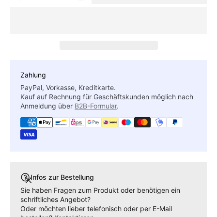
Zahlung
PayPal, Vorkasse, Kreditkarte.
Kauf auf Rechnung für Geschäftskunden möglich nach
Anmeldung über
B2B-Formular
.
Infos zur Bestellung
Sie haben Fragen zum Produkt oder benötigen ein
schriftliches Angebot?
Oder möchten lieber telefonisch oder per E-Mail