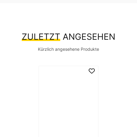
ZULETZT
ANGESEHEN
Kürzlich angesehene Produkte