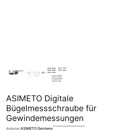
ASIMETO Digitale
Bügelmessschraube für
Gewindemessungen
ASIMETO Germany
Anbieter: