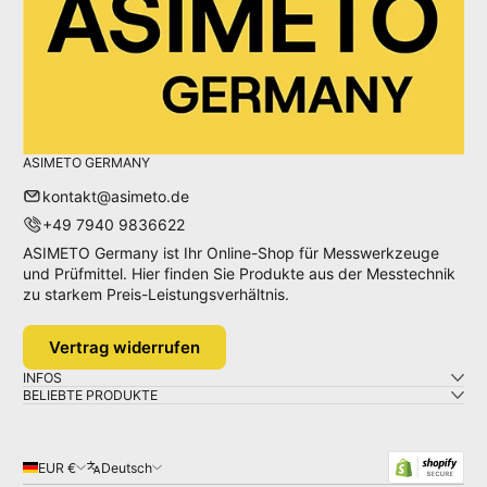
ASIMETO GERMANY
kontakt@asimeto.de
+49 7940 9836622
ASIMETO Germany ist Ihr Online-Shop für Messwerkzeuge
und Prüfmittel. Hier finden Sie Produkte aus der Messtechnik
zu starkem Preis-Leistungsverhältnis.
Vertrag widerrufen
INFOS
BELIEBTE PRODUKTE
EUR €
Deutsch