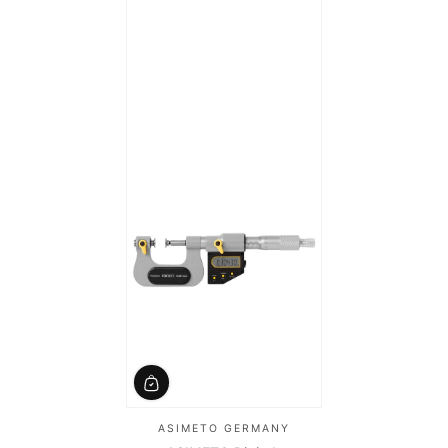
ASIMETO GERMANY