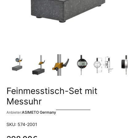
Feinmesstisch-Set mit
Messuhr
ASIMETO Germany
Anbieter:
SKU: 574-2001