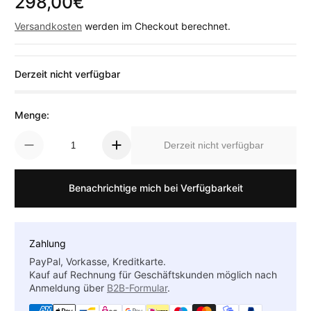
298,00€
Regulärer Preis
Versandkosten
werden im Checkout berechnet.
Derzeit nicht verfügbar
Menge:
Derzeit nicht verfügbar
Benachrichtige mich bei Verfügbarkeit
Zahlung
PayPal, Vorkasse, Kreditkarte.
Kauf auf Rechnung für Geschäftskunden möglich nach
Anmeldung über
B2B-Formular
.