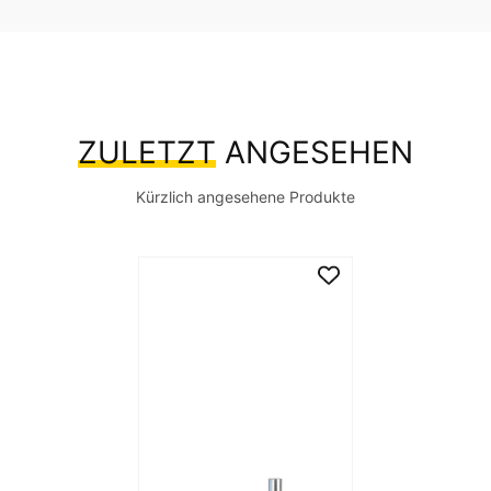
ZULETZT
ANGESEHEN
Kürzlich angesehene Produkte