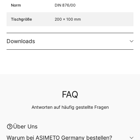
Norm
DIN 876/00
Tischgröße
200 x 100 mm
Downloads
FAQ
Antworten auf häufig gestellte Fragen
Über Uns
Warum bei ASIMETO Germany bestellen?