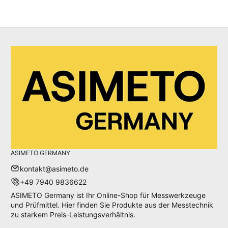
ASIMETO GERMANY
kontakt@asimeto.de
+49 7940 9836622
ASIMETO Germany ist Ihr Online-Shop für Messwerkzeuge
und Prüfmittel. Hier finden Sie Produkte aus der Messtechnik
zu starkem Preis-Leistungsverhältnis.