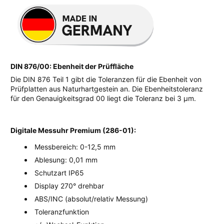
DIN 876/00: Ebenheit der Prüffläche
Die DIN 876 Teil 1 gibt die Toleranzen für die Ebenheit von
Prüfplatten aus Naturhartgestein an. Die Ebenheitstoleranz
für den Genauigkeitsgrad 00 liegt die Toleranz bei 3 µm.
Digitale Messuhr Premium (286-01):
Messbereich: 0-12,5 mm
Ablesung: 0,01 mm
Schutzart IP65
Display 270° drehbar
ABS/INC (absolut/relativ Messung)
Toleranzfunktion