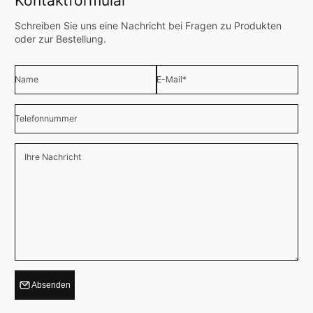
Kontaktformular
Schreiben Sie uns eine Nachricht bei Fragen zu Produkten
oder zur Bestellung.
Name
E-Mail
*
Telefonnummer
Ihre Nachricht
Absenden