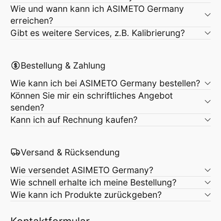
Wie und wann kann ich ASIMETO Germany
erreichen?
Gibt es weitere Services, z.B. Kalibrierung?
Bestellung & Zahlung
Wie kann ich bei ASIMETO Germany bestellen?
Können Sie mir ein schriftliches Angebot
senden?
Kann ich auf Rechnung kaufen?
Versand & Rücksendung
Wie versendet ASIMETO Germany?
Wie schnell erhalte ich meine Bestellung?
Wie kann ich Produkte zurückgeben?