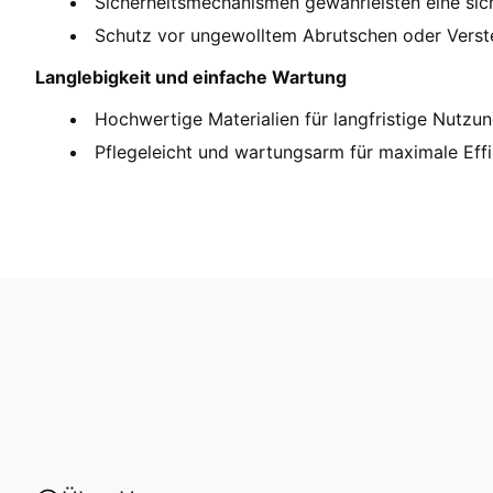
Sicherheitsmechanismen gewährleisten eine sic
Schutz vor ungewolltem Abrutschen oder Verste
Langlebigkeit und einfache Wartung
Hochwertige Materialien für langfristige Nutzun
Pflegeleicht und wartungsarm für maximale Effi