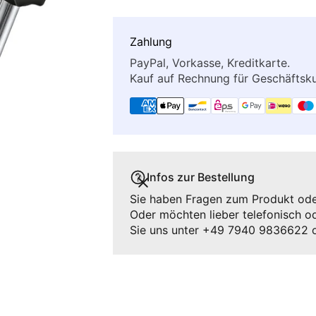
Zahlung
PayPal, Vorkasse, Kreditkarte.
Kauf auf Rechnung für Geschäfts
Infos zur Bestellung
Sie haben Fragen zum Produkt oder
Oder möchten lieber telefonisch od
Sie uns unter +49 7940 9836622 