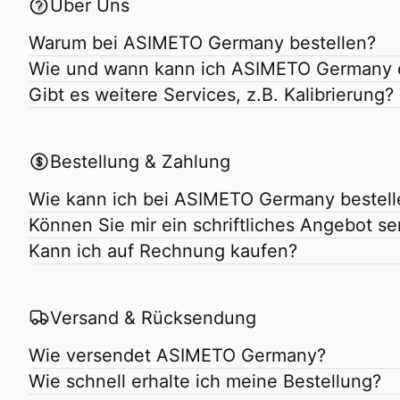
Über Uns
Warum bei ASIMETO Germany bestellen?
Wie und wann kann ich ASIMETO Germany 
Gibt es weitere Services, z.B. Kalibrierung?
Bestellung & Zahlung
Wie kann ich bei ASIMETO Germany bestell
Können Sie mir ein schriftliches Angebot s
Kann ich auf Rechnung kaufen?
Versand & Rücksendung
Wie versendet ASIMETO Germany?
Wie schnell erhalte ich meine Bestellung?