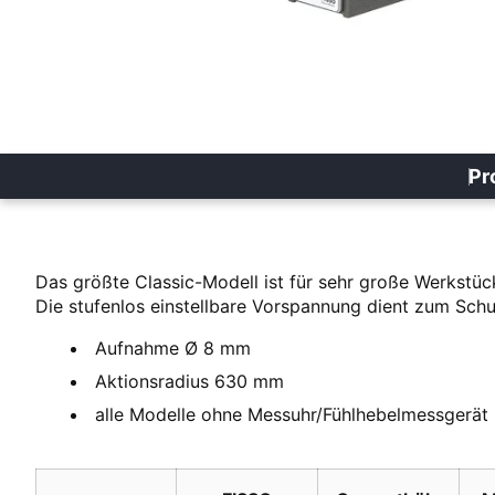
Pr
Das größte Classic-Modell ist für sehr große Werkstü
Die stufenlos einstellbare Vorspannung dient zum Sch
Aufnahme Ø 8 mm
Aktionsradius 630 mm
alle Modelle ohne Messuhr/Fühlhebelmessgerät