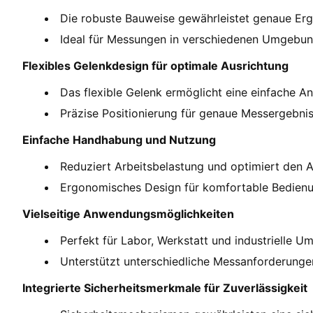
Die robuste Bauweise gewährleistet genaue Erg
Ideal für Messungen in verschiedenen Umgebun
Flexibles Gelenkdesign für optimale Ausrichtung
Das flexible Gelenk ermöglicht eine einfache A
Präzise Positionierung für genaue Messergebnis
Einfache Handhabung und Nutzung
Reduziert Arbeitsbelastung und optimiert den Ar
Ergonomisches Design für komfortable Bedienu
Vielseitige Anwendungsmöglichkeiten
Perfekt für Labor, Werkstatt und industrielle 
Unterstützt unterschiedliche Messanforderunge
Integrierte Sicherheitsmerkmale für Zuverlässigkeit