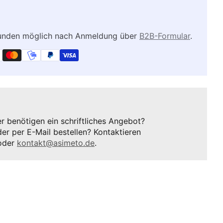
kunden möglich nach Anmeldung über
B2B-Formular
.
 benötigen ein schriftliches Angebot?
er per E-Mail bestellen? Kontaktieren
oder
kontakt@asimeto.de
.