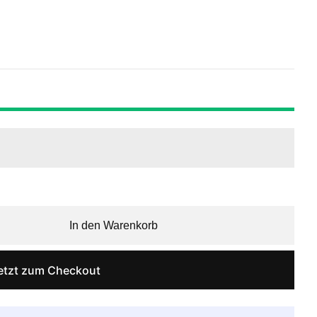
In den Warenkorb
etzt zum Checkout