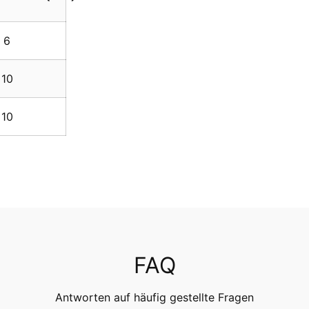
6
10
10
FAQ
Antworten auf häufig gestellte Fragen