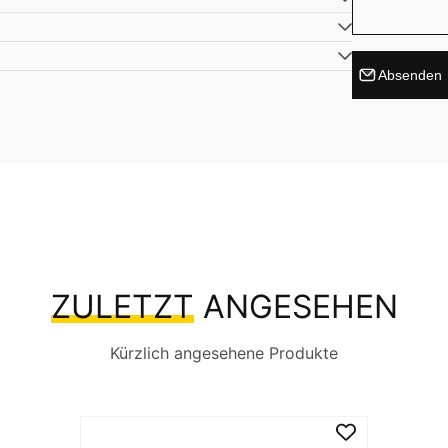
Absenden
ZULETZT
ANGESEHEN
Kürzlich angesehene Produkte