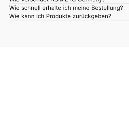
Wie schnell erhalte ich meine Bestellung?
Wie kann ich Produkte zurückgeben?