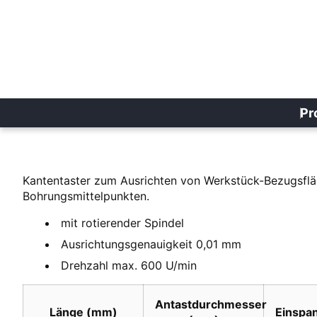
Pr
Kantentaster zum Ausrichten von Werkstück-Bezugsflä
Bohrungsmittelpunkten.
mit rotierender Spindel
Ausrichtungsgenauigkeit 0,01 mm
Drehzahl max. 600 U/min
Antastdurchmesser
Länge (mm)
Einspa