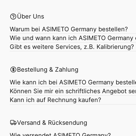
Über Uns
Warum bei ASIMETO Germany bestellen?
Wie und wann kann ich ASIMETO Germany 
Gibt es weitere Services, z.B. Kalibrierung?
Bestellung & Zahlung
Wie kann ich bei ASIMETO Germany bestell
Können Sie mir ein schriftliches Angebot s
Kann ich auf Rechnung kaufen?
Versand & Rücksendung
Wie versendet ASIMETO Germany?