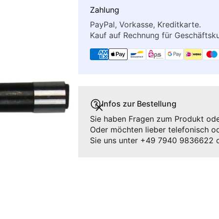
Zahlung
PayPal, Vorkasse, Kreditkarte.
Kauf auf Rechnung für Geschäfts
Infos zur Bestellung
Sie haben Fragen zum Produkt oder
Oder möchten lieber telefonisch od
Sie uns unter +49 7940 9836622 