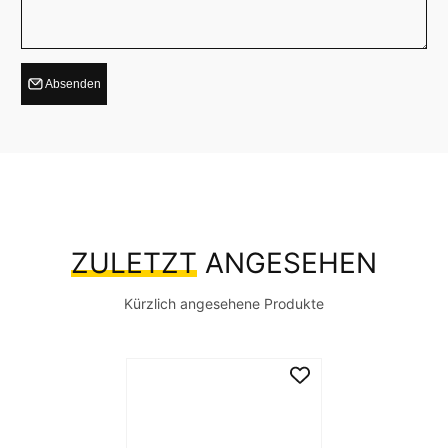
Absenden
ZULETZT
ANGESEHEN
Kürzlich angesehene Produkte