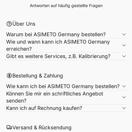
Antworten auf häufig gestellte Fragen
Über Uns
Warum bei ASIMETO Germany bestellen?
Wie und wann kann ich ASIMETO Germany
erreichen?
Gibt es weitere Services, z.B. Kalibrierung?
Bestellung & Zahlung
Wie kann ich bei ASIMETO Germany bestellen?
Können Sie mir ein schriftliches Angebot
senden?
Kann ich auf Rechnung kaufen?
Versand & Rücksendung