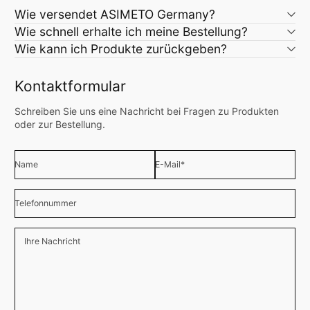
Wie versendet ASIMETO Germany?
Wie schnell erhalte ich meine Bestellung?
Wie kann ich Produkte zurückgeben?
Kontaktformular
Schreiben Sie uns eine Nachricht bei Fragen zu Produkten
oder zur Bestellung.
Name
E-Mail
*
Telefonnummer
Ihre Nachricht