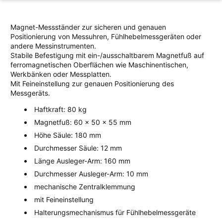
Magnet-Messständer zur sicheren und genauen
Positionierung von Messuhren, Fühlhebelmessgeräten oder
andere Messinstrumenten.
Stabile Befestigung mit ein-/ausschaltbarem Magnetfuß auf
ferromagnetischen Oberflächen wie Maschinentischen,
Werkbänken oder Messplatten.
Mit Feineinstellung zur genauen Positionierung des
Messgeräts.
Haftkraft: 80 kg
Magnetfuß: 60 x 50 x 55 mm
Höhe Säule: 180 mm
Durchmesser Säule: 12 mm
Länge Ausleger-Arm: 160 mm
Durchmesser Ausleger-Arm: 10 mm
mechanische Zentralklemmung
mit Feineinstellung
Halterungsmechanismus für Fühlhebelmessgeräte