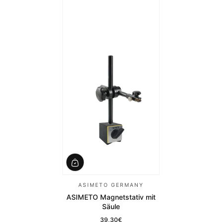
ASIMETO GERMANY
ASIMETO Magnetstativ mit
Säule
39,30€