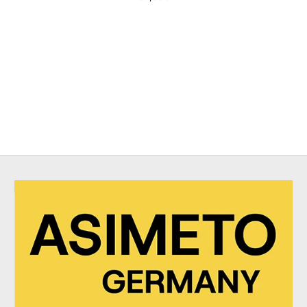
Regulärer Preis