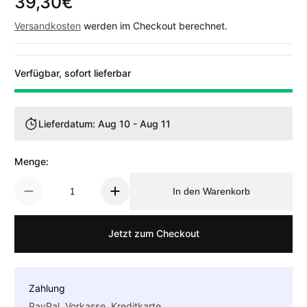
39,30€
Regulärer Preis
Versandkosten
werden im Checkout berechnet.
Verfügbar, sofort lieferbar
Lieferdatum: Aug 10 - Aug 11
Menge:
In den Warenkorb
Jetzt zum Checkout
Zahlung
PayPal, Vorkasse, Kreditkarte.