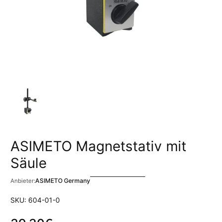
ASIMETO Magnetstativ mit
Säule
ASIMETO Germany
Anbieter:
SKU: 604-01-0