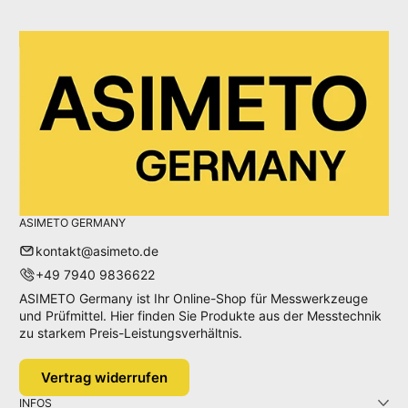
ASIMETO GERMANY
kontakt@asimeto.de
+49 7940 9836622
ASIMETO Germany ist Ihr Online-Shop für Messwerkzeuge
und Prüfmittel. Hier finden Sie Produkte aus der Messtechnik
zu starkem Preis-Leistungsverhältnis.
Vertrag widerrufen
INFOS