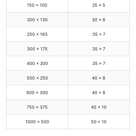
150 x 100
25 x 5
200 x 130
30 x 6
250 x 165
35 x 7
300 x 175
35 x 7
400 x 200
35 x 7
500 x 250
40 x 8
600 x 300
40 x 8
750 x 375
45 x 10
1000 x 500
50 x 10