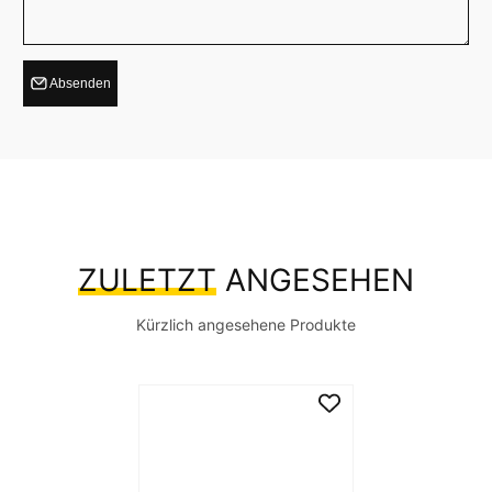
Absenden
ZULETZT
ANGESEHEN
Kürzlich angesehene Produkte