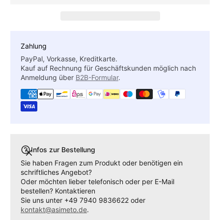
Zahlung
PayPal, Vorkasse, Kreditkarte.
Kauf auf Rechnung für Geschäftskunden möglich nach
Anmeldung über
B2B-Formular
.
Infos zur Bestellung
Sie haben Fragen zum Produkt oder benötigen ein
schriftliches Angebot?
Oder möchten lieber telefonisch oder per E-Mail
bestellen? Kontaktieren
Sie uns unter +49 7940 9836622 oder
kontakt@asimeto.de
.