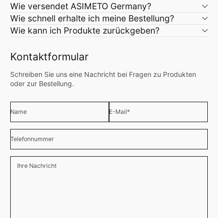
Wie versendet ASIMETO Germany?
Wie schnell erhalte ich meine Bestellung?
Wie kann ich Produkte zurückgeben?
Kontaktformular
Schreiben Sie uns eine Nachricht bei Fragen zu Produkten
oder zur Bestellung.
Name
E-Mail
*
Telefonnummer
Ihre Nachricht