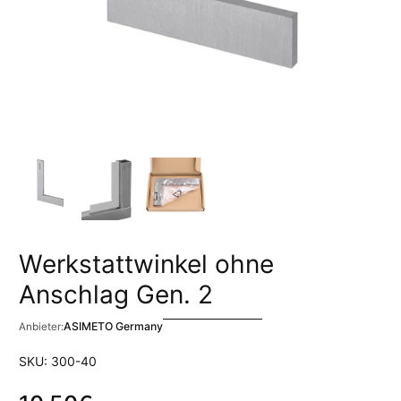
Werkstattwinkel ohne
Anschlag Gen. 2
ASIMETO Germany
Anbieter:
SKU: 300-40