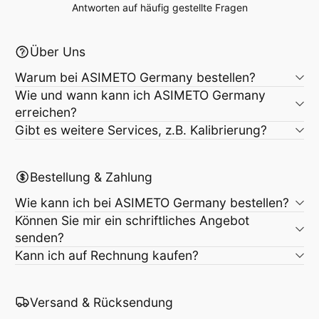
Antworten auf häufig gestellte Fragen
Über Uns
Warum bei ASIMETO Germany bestellen?
Wie und wann kann ich ASIMETO Germany
erreichen?
Gibt es weitere Services, z.B. Kalibrierung?
Bestellung & Zahlung
Wie kann ich bei ASIMETO Germany bestellen?
Können Sie mir ein schriftliches Angebot
senden?
Kann ich auf Rechnung kaufen?
Versand & Rücksendung