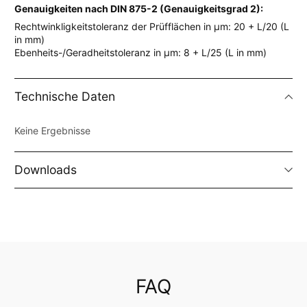
Genauigkeiten nach DIN 875-2 (Genauigkeitsgrad 2):
Rechtwinkligkeitstoleranz der Prüfflächen in µm: 20 + L/20 (L
in mm)
Ebenheits-/Geradheitstoleranz in µm: 8 + L/25 (L in mm)
Technische Daten
Keine Ergebnisse
Downloads
FAQ