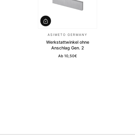
ASIMETO GERMANY
Werkstattwinkel ohne
Anschlag Gen. 2
Ab
10,50€
Regulärer Preis