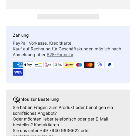
Zahlung
PayPal, Vorkasse, Kreditkarte.
Kauf auf Rechnung für Geschäftskunden möglich nach
Anmeldung über
B2B-Formular
.
Infos zur Bestellung
Sie haben Fragen zum Produkt oder benötigen ein
schriftliches Angebot?
Oder möchten lieber telefonisch oder per E-Mail
bestellen? Kontaktieren
Sie uns unter +49 7940 9836622 oder