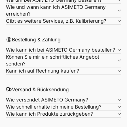
Wie und wann kann ich ASIMETO Germany
erreichen?
Gibt es weitere Services, z.B. Kalibrierung?
Bestellung & Zahlung
Wie kann ich bei ASIMETO Germany bestellen?
Können Sie mir ein schriftliches Angebot
senden?
Kann ich auf Rechnung kaufen?
Versand & Rücksendung
Wie versendet ASIMETO Germany?
Wie schnell erhalte ich meine Bestellung?
Wie kann ich Produkte zurückgeben?