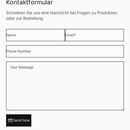
Kontaktformular
Schreiben Sie uns eine Nachricht bei Fragen zu Produkten
oder zur Bestellung.
Name
Email
*
Phone Number
Your Message
Send Now