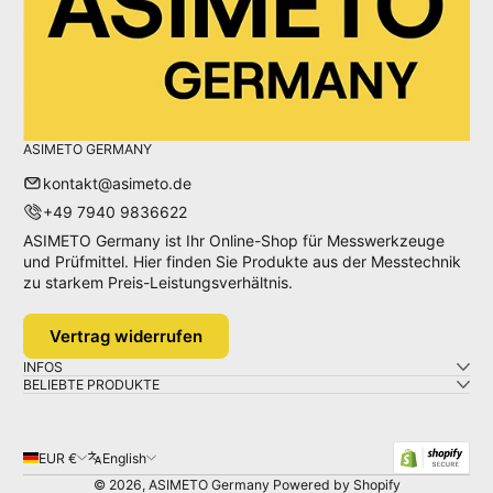
ASIMETO GERMANY
kontakt@asimeto.de
+49 7940 9836622
ASIMETO Germany ist Ihr Online-Shop für Messwerkzeuge
und Prüfmittel. Hier finden Sie Produkte aus der Messtechnik
zu starkem Preis-Leistungsverhältnis.
Vertrag widerrufen
INFOS
BELIEBTE PRODUKTE
EUR €
English
© 2026,
ASIMETO Germany
Powered by Shopify