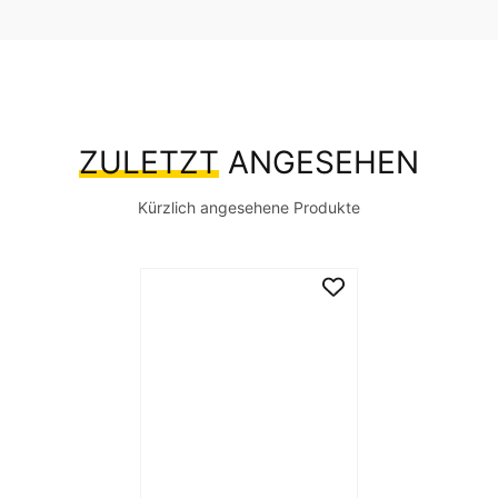
ZULETZT
ANGESEHEN
Kürzlich angesehene Produkte