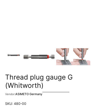
Thread plug gauge G
(Whitworth)
ASIMETO Germany
Vendor:
SKU: 480-00