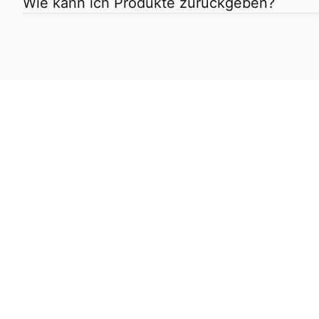
Wie kann ich Produkte zurückgeben?