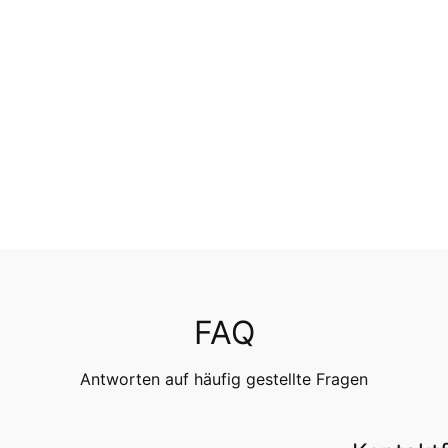
FAQ
Antworten auf häufig gestellte Fragen