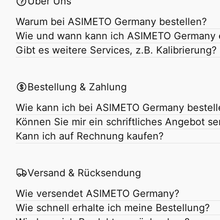
Über Uns
Warum bei ASIMETO Germany bestellen?
Wie und wann kann ich ASIMETO Germany 
Gibt es weitere Services, z.B. Kalibrierung?
Bestellung & Zahlung
Wie kann ich bei ASIMETO Germany bestell
Können Sie mir ein schriftliches Angebot s
Kann ich auf Rechnung kaufen?
Versand & Rücksendung
Wie versendet ASIMETO Germany?
Wie schnell erhalte ich meine Bestellung?