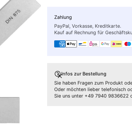
Zahlung
PayPal, Vorkasse, Kreditkarte.
Kauf auf Rechnung für Geschäfts
Infos zur Bestellung
Sie haben Fragen zum Produkt oder
Oder möchten lieber telefonisch od
Sie uns unter +49 7940 9836622 