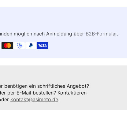
kunden möglich nach Anmeldung über
B2B-Formular
.
 benötigen ein schriftliches Angebot?
er per E-Mail bestellen? Kontaktieren
oder
kontakt@asimeto.de
.